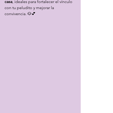
casa
, ideales para fortalecer el vínculo 
con tu peludito y mejorar la 
convivencia. 🐶💕