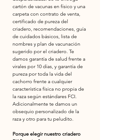
cartón de vacunas en físico y una
carpeta con contrato de venta,
certificado de pureza del
criadero, recomendaciones, guía
de cuidados básicos, lista de
nombres y plan de vacunación
sugerido por el criadero. Te
damos garantía de salud frente a
virales por 10 días, y garantía de
pureza por toda la vida del
cachorro frente a cualquier
característica física no propia de
la raza según estándares FCI.
Adicionalmente te damos un
obsequio personalizado de la
raza y otro para tu peludito.
Porque elegir nuestro criadero