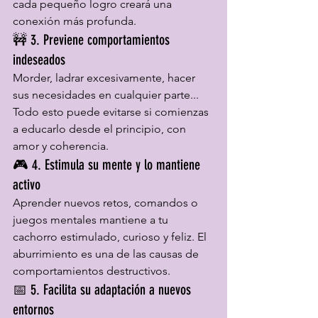
cada pequeño logro creará una 
conexión más profunda.
🚧 3. Previene comportamientos 
indeseados
Morder, ladrar excesivamente, hacer 
sus necesidades en cualquier parte... 
Todo esto puede evitarse si comienzas 
a educarlo desde el principio, con 
amor y coherencia.
🎮 4. Estimula su mente y lo mantiene 
activo
Aprender nuevos retos, comandos o 
juegos mentales mantiene a tu 
cachorro estimulado, curioso y feliz. El 
aburrimiento es una de las causas de 
comportamientos destructivos.
📅 5. Facilita su adaptación a nuevos 
entornos