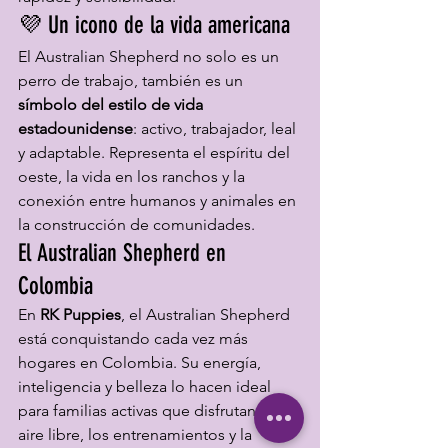
💜 Un icono de la vida americana
El Australian Shepherd no solo es un 
perro de trabajo, también es un 
símbolo del estilo de vida 
estadounidense
: activo, trabajador, leal 
y adaptable. Representa el espíritu del 
oeste, la vida en los ranchos y la 
conexión entre humanos y animales en 
la construcción de comunidades.
El Australian Shepherd en 
Colombia
En 
RK Puppies
, el Australian Shepherd 
está conquistando cada vez más 
hogares en Colombia. Su energía, 
inteligencia y belleza lo hacen ideal 
para familias activas que disfrutan del 
aire libre, los entrenamientos y la 