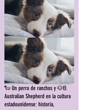
🐑 Un perro de ranchos y 🐶El 
Australian Shepherd en la cultura 
estadounidense: historia, 