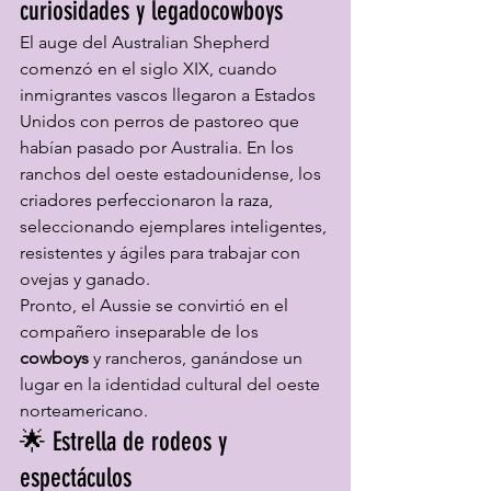
curiosidades y legadocowboys
El auge del Australian Shepherd 
comenzó en el siglo XIX, cuando 
inmigrantes vascos llegaron a Estados 
Unidos con perros de pastoreo que 
habían pasado por Australia. En los 
ranchos del oeste estadounidense, los 
criadores perfeccionaron la raza, 
seleccionando ejemplares inteligentes, 
resistentes y ágiles para trabajar con 
ovejas y ganado.
Pronto, el Aussie se convirtió en el 
compañero inseparable de los 
cowboys
 y rancheros, ganándose un 
lugar en la identidad cultural del oeste 
norteamericano.
🌟 Estrella de rodeos y 
espectáculos