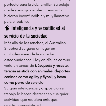
perfecto para la vida familiar. Su pelaje 
merle y sus ojos azules intensos lo 
hicieron inconfundible y muy llamativo 
para el público.
🧠 Inteligencia y versatilidad al 
servicio de la sociedad
Más allá de los ranchos, el Australian 
Shepherd se ganó un lugar en 
múltiples áreas de la sociedad 
estadounidense. Hoy en día, es común 
verlo en tareas de 
búsqueda y rescate, 
terapia asistida con animales, deportes 
caninos como agility y flyball, y hasta 
como perro de servicio
.
Su gran inteligencia y disposición al 
trabajo lo hacen destacar en cualquier 
actividad que requiera enfoque, 
rapidez y sensibilidad.