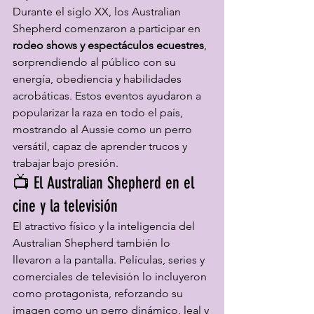
Durante el siglo XX, los Australian 
Shepherd comenzaron a participar en 
rodeo shows y espectáculos ecuestres
, 
sorprendiendo al público con su 
energía, obediencia y habilidades 
acrobáticas. Estos eventos ayudaron a 
popularizar la raza en todo el país, 
mostrando al Aussie como un perro 
versátil, capaz de aprender trucos y 
trabajar bajo presión.
📺 El Australian Shepherd en el 
cine y la televisión
El atractivo físico y la inteligencia del 
Australian Shepherd también lo 
llevaron a la pantalla. Películas, series y 
comerciales de televisión lo incluyeron 
como protagonista, reforzando su 
imagen como un perro dinámico, leal y 