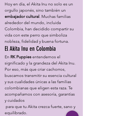
Hoy en día, el Akita Inu no solo es un 
orgullo japonés, sino también un 
embajador cultural
. Muchas familias 
alrededor del mundo, incluida 
Colombia, han decidido compartir su 
vida con este perro que simboliza 
nobleza, fidelidad y buena fortuna.
El Akita Inu en Colombia
En 
RK Puppies
 entendemos el 
significado y la grandeza del Akita Inu. 
Por eso, más que criar cachorros, 
buscamos transmitir su esencia cultural 
y sus cualidades únicas a las familias 
colombianas que eligen esta raza. Te 
acompañamos con asesoría, garantías 
y cuidados
 para que tu Akita crezca fuerte, sano y 
equilibrado.