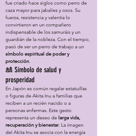
fue criado hace siglos como perro de 
caza mayor para jabalíes y osos. Su 
fuerza, resistencia y valentía lo 
convirtieron en un compañero 
indispensable de los samuráis y un 
guardián de la nobleza. Con el tiempo, 
pasó de ser un perro de trabajo a un 
símbolo espiritual de poder y 
protección
.
🎎 Símbolo de salud y 
prosperidad
En Japón es común regalar estatuillas 
o figuras de Akita Inu a familias que 
reciben a un recién nacido o a 
personas enfermas. Este gesto 
representa un deseo de 
larga vida, 
recuperación y bienestar
. La imagen 
del Akita Inu se asocia con la energía 