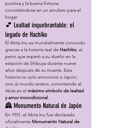
positiva y la buena fortuna, 
convirtiéndose en un amuleto para el 
hogar.
💕 Lealtad inquebrantable: el 
legado de Hachiko
El Akita Inu es mundialmente conocido 
gracias a la historia real de 
Hachiko
, el 
perro que esperó a su dueño en la 
estación de Shibuya durante nueve 
años después de su muerte. Esta 
historia no solo emocionó a Japón, 
sino al mundo entero, convirtiendo al 
Akita en el 
máximo símbolo de lealtad 
y amor incondicional
.
🏯 Monumento Natural de Japón
En 1931, el Akita Inu fue declarado 
oficialmente 
Monumento Natural de 