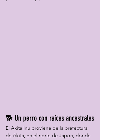
🐕 Un perro con raíces ancestrales
El Akita Inu proviene de la prefectura 
de Akita, en el norte de Japón, donde 