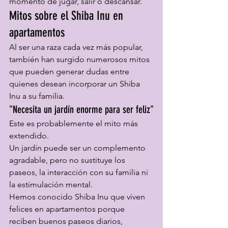
momento de jugar, salir o descansar.
Mitos sobre el Shiba Inu en 
apartamentos
Al ser una raza cada vez más popular, 
también han surgido numerosos mitos 
que pueden generar dudas entre 
quienes desean incorporar un Shiba 
Inu a su familia.
"Necesita un jardín enorme para ser feliz"
Este es probablemente el mito más 
extendido.
Un jardín puede ser un complemento 
agradable, pero no sustituye los 
paseos, la interacción con su familia ni 
la estimulación mental.
Hemos conocido Shiba Inu que viven 
felices en apartamentos porque 
reciben buenos paseos diarios, 