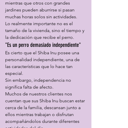
mientras que otros con grandes 
jardines pueden aburrirse si pasan 
muchas horas solos sin actividades.
Lo realmente importante no es el 
tamaño de la vivienda, sino el tiempo y 
la dedicación que recibe el perro.
"Es un perro demasiado independiente"
Es cierto que el Shiba Inu posee una 
personalidad independiente, una de 
las características que lo hace tan 
especial.
Sin embargo, independencia no 
significa falta de afecto.
Muchos de nuestros clientes nos 
cuentan que sus Shiba Inu buscan estar 
cerca de la familia, descansan junto a 
ellos mientras trabajan o disfrutan 
acompañándolos durante diferentes 