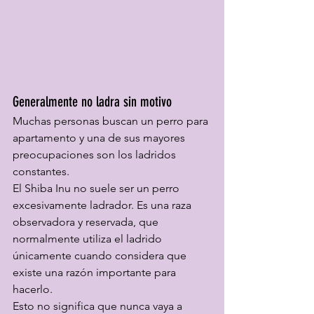
Generalmente no ladra sin motivo
Muchas personas buscan un perro para 
apartamento y una de sus mayores 
preocupaciones son los ladridos 
constantes.
El Shiba Inu no suele ser un perro 
excesivamente ladrador. Es una raza 
observadora y reservada, que 
normalmente utiliza el ladrido 
únicamente cuando considera que 
existe una razón importante para 
hacerlo.
Esto no significa que nunca vaya a 