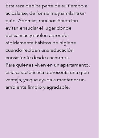
Esta raza dedica parte de su tiempo a 
acicalarse, de forma muy similar a un 
gato. Además, muchos Shiba Inu 
evitan ensuciar el lugar donde 
descansan y suelen aprender 
rápidamente hábitos de higiene 
cuando reciben una educación 
consistente desde cachorros.
Para quienes viven en un apartamento, 
esta característica representa una gran 
ventaja, ya que ayuda a mantener un 
ambiente limpio y agradable.