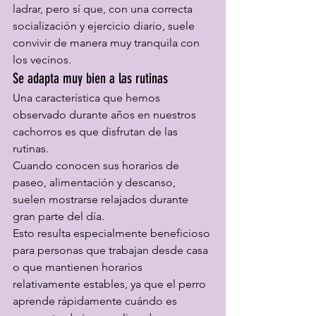
ladrar, pero sí que, con una correcta 
socialización y ejercicio diario, suele 
convivir de manera muy tranquila con 
los vecinos.
Se adapta muy bien a las rutinas
Una característica que hemos 
observado durante años en nuestros 
cachorros es que disfrutan de las 
rutinas.
Cuando conocen sus horarios de 
paseo, alimentación y descanso, 
suelen mostrarse relajados durante 
gran parte del día.
Esto resulta especialmente beneficioso 
para personas que trabajan desde casa 
o que mantienen horarios 
relativamente estables, ya que el perro 
aprende rápidamente cuándo es 