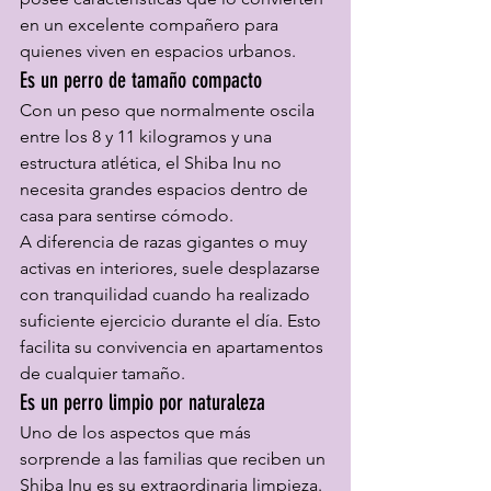
en un excelente compañero para 
quienes viven en espacios urbanos.
Es un perro de tamaño compacto
Con un peso que normalmente oscila 
entre los 8 y 11 kilogramos y una 
estructura atlética, el Shiba Inu no 
necesita grandes espacios dentro de 
casa para sentirse cómodo.
A diferencia de razas gigantes o muy 
activas en interiores, suele desplazarse 
con tranquilidad cuando ha realizado 
suficiente ejercicio durante el día. Esto 
facilita su convivencia en apartamentos 
de cualquier tamaño.
Es un perro limpio por naturaleza
Uno de los aspectos que más 
sorprende a las familias que reciben un 
Shiba Inu es su extraordinaria limpieza.