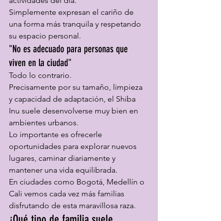
actividades del día.
Simplemente expresan el cariño de 
una forma más tranquila y respetando 
su espacio personal.
"No es adecuado para personas que 
viven en la ciudad"
Todo lo contrario.
Precisamente por su tamaño, limpieza 
y capacidad de adaptación, el Shiba 
Inu suele desenvolverse muy bien en 
ambientes urbanos.
Lo importante es ofrecerle 
oportunidades para explorar nuevos 
lugares, caminar diariamente y 
mantener una vida equilibrada.
En ciudades como Bogotá, Medellín o 
Cali vemos cada vez más familias 
disfrutando de esta maravillosa raza.
¿Qué tipo de familia suele 