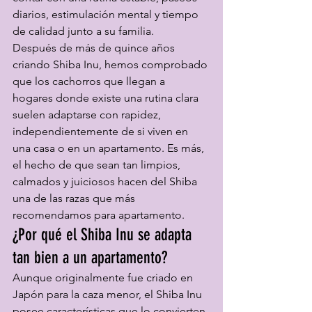
diarios, estimulación mental y tiempo 
de calidad junto a su familia.
Después de más de quince años 
criando Shiba Inu, hemos comprobado 
que los cachorros que llegan a 
hogares donde existe una rutina clara 
suelen adaptarse con rapidez, 
independientemente de si viven en 
una casa o en un apartamento. Es más, 
el hecho de que sean tan limpios, 
calmados y juiciosos hacen del Shiba 
una de las razas que más 
recomendamos para apartamento.
¿Por qué el Shiba Inu se adapta 
tan bien a un apartamento?
Aunque originalmente fue criado en 
Japón para la caza menor, el Shiba Inu 
posee características que lo convierten 