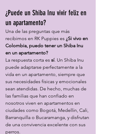
¿Puede un Shiba Inu vivir feliz en 
un apartamento?
Una de las preguntas que más 
recibimos en RK Puppies es 
¿Si vivo en 
Colombia, puedo tener un Shiba Inu 
en un apartamento?
La respuesta corta es 
sí
. Un Shiba Inu 
puede adaptarse perfectamente a la 
vida en un apartamento, siempre que 
sus necesidades físicas y emocionales 
sean atendidas. De hecho, muchas de 
las familias que han confiado en 
nosotros viven en apartamentos en 
ciudades como Bogotá, Medellín, Cali, 
Barranquilla o Bucaramanga, y disfrutan 
de una convivencia excelente con sus 
perros.