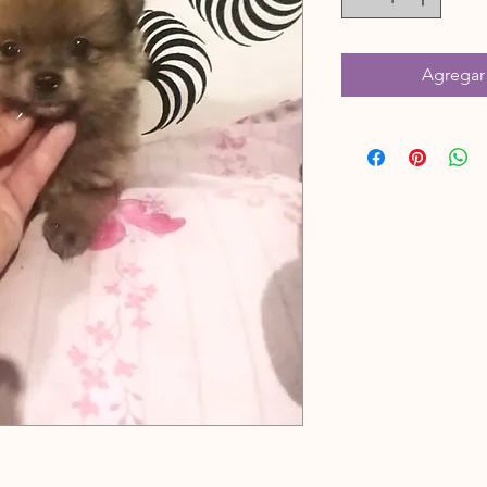
Agregar 