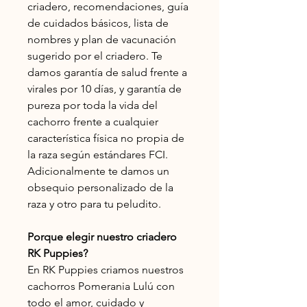
criadero, recomendaciones, guía
de cuidados básicos, lista de
nombres y plan de vacunación
sugerido por el criadero. Te
damos garantía de salud frente a
virales por 10 días, y garantía de
pureza por toda la vida del
cachorro frente a cualquier
característica física no propia de
la raza según estándares FCI.
Adicionalmente te damos un
obsequio personalizado de la
raza y otro para tu peludito.
Porque elegir nuestro criadero
RK Puppies?
En RK Puppies criamos nuestros
cachorros Pomerania Lulú con
todo el amor, cuidado y