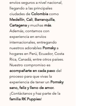
envíos seguros a nivel nacional,
llegando a las principales
ciudades de
Colombia
como
Medellín
,
Cali
,
Barranquilla
,
Cartagena
y muchas
más
.
Además, contamos con
experiencia en envíos
internacionales, entregando
nuestros adorables
Pomsky
a
hogares en Perú, Ecuador, Costa
Rica, Canadá, entre otros países.
Nuestro compromiso es
acompañarte en cada paso
del
proceso para que vivas la
experiencia de tener un
Pomsky
sano, feliz y lleno de amor.
¡Contáctanos y haz parte de la
familia RK Puppies
!