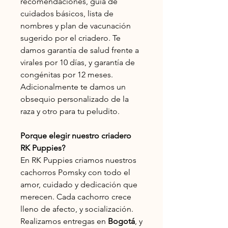
recomendaciones, guía de
cuidados básicos, lista de
nombres y plan de vacunación
sugerido por el criadero. Te
damos garantía de salud frente a
virales por 10 días, y garantía de
congénitas por 12 meses.
Adicionalmente te damos un
obsequio personalizado de la
raza y otro para tu peludito.
Porque elegir nuestro criadero
RK Puppies?
En RK Puppies criamos nuestros
cachorros
Pomsky
con todo el
amor, cuidado y dedicación que
merecen. Cada cachorro crece
lleno de afecto, y socialización.
Realizamos entregas en
Bogotá
, y