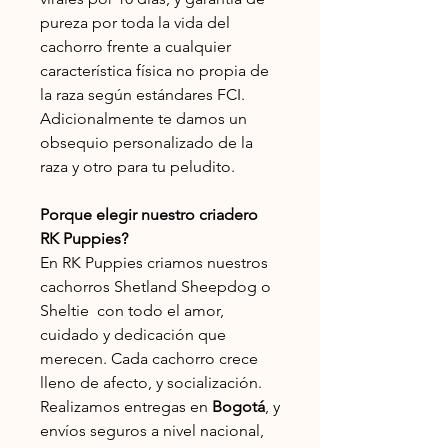
pureza por toda la vida del
cachorro frente a cualquier
característica física no propia de
la raza según estándares FCI.
Adicionalmente te damos un
obsequio personalizado de la
raza y otro para tu peludito.
Porque elegir nuestro criadero
RK Puppies?
En RK Puppies criamos nuestros
cachorros Shetland Sheepdog o
Sheltie con todo el amor,
cuidado y dedicación que
merecen. Cada cachorro crece
lleno de afecto, y socialización.
Realizamos entregas en
Bogotá
, y
envíos seguros a nivel nacional,