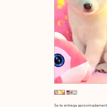
Se te entrega aproximadamente