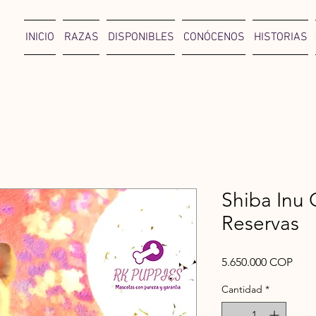
INICIO
RAZAS
DISPONIBLES
CONÓCENOS
HISTORIAS
Shiba Inu 
Reservas
Prec
5.650.000 COP
Cantidad
*